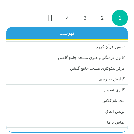
4
3
2
1
فهرست
تفسیر قرآن کریم
کانون فرهنگی و هنری مسجد جامع گلشن
مرکز نیکوکاری مسجد جامع گلشن
گزارش تصویری
گالری تصاویر
ثبت نام کلاس
پویش انفاق
تماس با ما