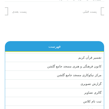
پست قبلی
پست بعدی
فهرست
تفسیر قرآن کریم
کانون فرهنگی و هنری مسجد جامع گلشن
مرکز نیکوکاری مسجد جامع گلشن
گزارش تصویری
گالری تصاویر
ثبت نام کلاس