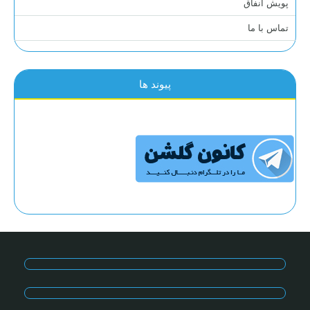
پویش انفاق
تماس با ما
پیوند ها