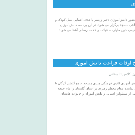
ی
ور دانش‌آموزان دختر و پسر با هدف آشنایی نسل کودک و
عی مسجد برگزار می شود. در این برنامه، دانش‌آموزان
هیمی چون طهارت، عبادت و خدمت‌رسانی آشنا می شوند.
ح اوقات فراغت دانش آموزی
ن
,
کلاس تابستانی
انش آموزی کانون فرهنگی هنری مسجد جامع گلشن گرگان با
ماینده مقام معظم رهبری در استان گلستان و امام جمعه
ی از مسئولین استانی و دانش آموزان و خانواده هایشان